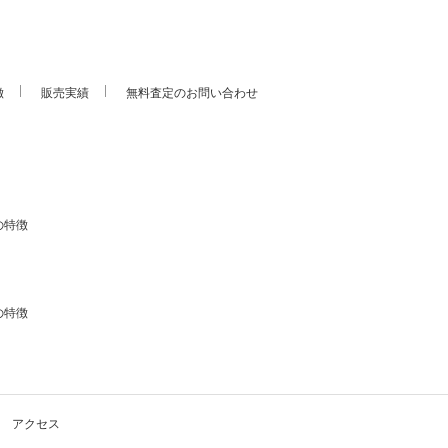
徴
販売実績
無料査定のお問い合わせ
の特徴
の特徴
アクセス