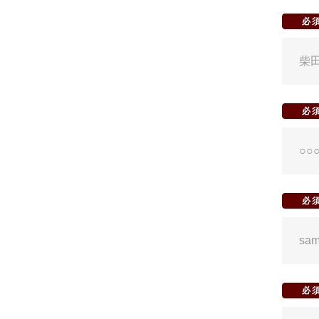
必
必
必
必