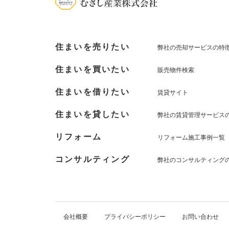
住まいを売りたい
弊社の売却サービスの特
住まいを買いたい
販売物件検索
住まいを借りたい
賃貸サイト
住まいを貸したい
弊社の賃貸管理サービス
リフォーム
リフォーム施工事例一覧
コンサルティング
弊社のコンサルティング
会社概要
プライバシーポリシー
お問い合わせ