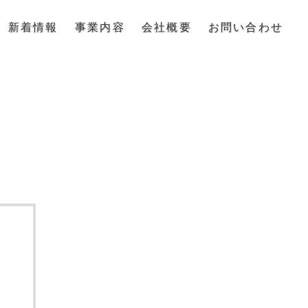
新着情報
事業内容
会社概要
お問い合わせ