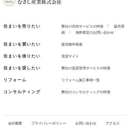
住まいを売りたい
弊社の売却サービスの特徴
販売実
績
無料査定のお問い合わせ
住まいを買いたい
販売物件検索
住まいを借りたい
賃貸サイト
住まいを貸したい
弊社の賃貸管理サービスの特徴
リフォーム
リフォーム施工事例一覧
コンサルティング
弊社のコンサルティングの特徴
会社概要
プライバシーポリシー
お問い合わせ
アクセス