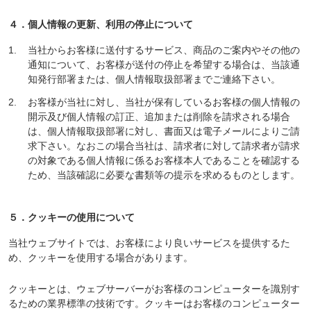
４．個人情報の更新、利用の停止について
当社からお客様に送付するサービス、商品のご案内やその他の
通知について、お客様が送付の停止を希望する場合は、当該通
知発行部署または、個人情報取扱部署までご連絡下さい。
お客様が当社に対し、当社が保有しているお客様の個人情報の
開示及び個人情報の訂正、追加または削除を請求される場合
は、個人情報取扱部署に対し、書面又は電子メールによりご請
求下さい。なおこの場合当社は、請求者に対して請求者が請求
の対象である個人情報に係るお客様本人であることを確認する
ため、当該確認に必要な書類等の提示を求めるものとします。
５．クッキーの使用について
当社ウェブサイトでは、お客様により良いサービスを提供するた
め、クッキーを使用する場合があります。
クッキーとは、ウェブサーバーがお客様のコンピューターを識別す
るための業界標準の技術です。クッキーはお客様のコンピューター