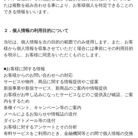
たは複数を組み合わせる事により、お客様個人を特定できることの
できる情報をいいます。
２．個人情報の利用目的について
当社は、個人情報を次の目的の範囲でのみ使用します。また、お客
様から個人情報を収集させていただく場合には事前にその利用目的
を明示し、お客様に同意をいただくものとします。
■お客様に関する情報
お客様からのお問い合わせへの対応
サービスや物件、商品に関する情報提供やご提案
新規事業や新規サービス、新商品のご案内や情報提供
お客様がお申し込みになったサービスなどのご提供及び確認、ご案
内をするため
各種イベント、キャンペーン等のご案内
メールによるお知らせや情報誌の送付
ダイレクトメール等の送付
お客様に対するアンケートとその分析
有料サービスをご利用のとき、金融機関等との間で個人情報の交換