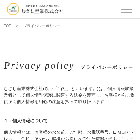
TOP
プライバシーポリシー
Privacy policy
プライバシーポリシー
むさし産業株式会社(以下「当社」といいます。)は、個人情報取扱
業者として個人情報保護に関連する法令を遵守し、お客様からご提
供頂く個人情報を細心の注意を払って取り扱います
１．個人情報について
個人情報とは、お客様のお名前、ご年齢、お電話番号、E-Mailアド
レス、ご住所、その他お客様から提供を受けた情報のうち、1つま