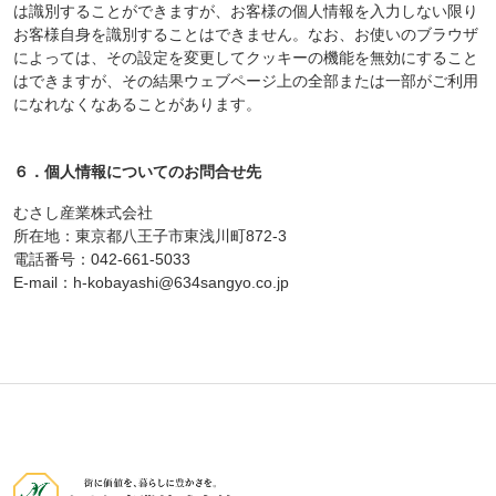
は識別することができますが、お客様の個人情報を入力しない限り
お客様自身を識別することはできません。なお、お使いのブラウザ
によっては、その設定を変更してクッキーの機能を無効にすること
はできますが、その結果ウェブページ上の全部または一部がご利用
になれなくなあることがあります。
６．個人情報についてのお問合せ先
むさし産業株式会社
所在地：東京都八王子市東浅川町872-3
電話番号：042-661-5033
E-mail：h-kobayashi@634sangyo.co.jp