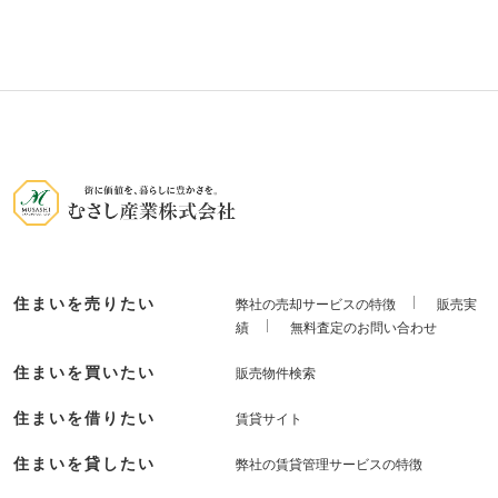
住まいを売りたい
弊社の売却サービスの特徴
販売実
績
無料査定のお問い合わせ
住まいを買いたい
販売物件検索
住まいを借りたい
賃貸サイト
住まいを貸したい
弊社の賃貸管理サービスの特徴