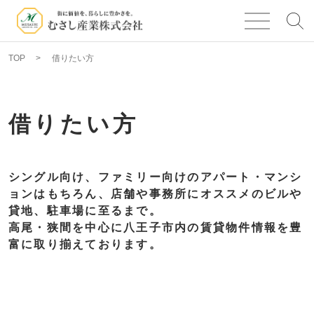
TOP
借りたい方
借りたい方
シングル向け、ファミリー向けのアパート・マンシ
ョンはもちろん、店舗や事務所にオススメのビルや
貸地、駐車場に至るまで。
高尾・狭間を中心に八王子市内の賃貸物件情報を豊
富に取り揃えております。