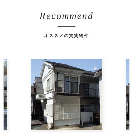
Recommend
オススメの賃貸物件