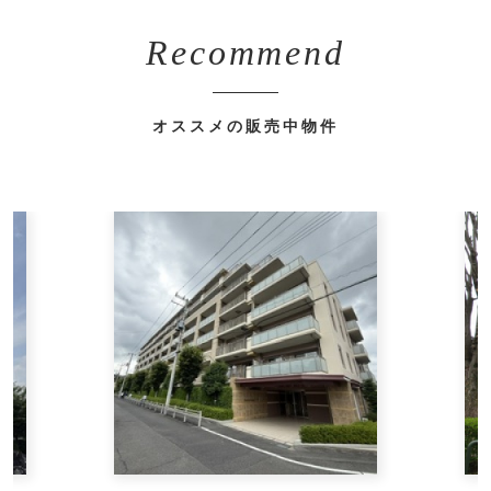
Recommend
オススメの販売中物件