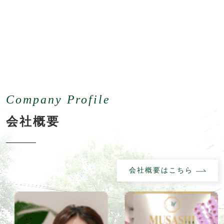
Company Profile
会社概要
会社概要はこちら