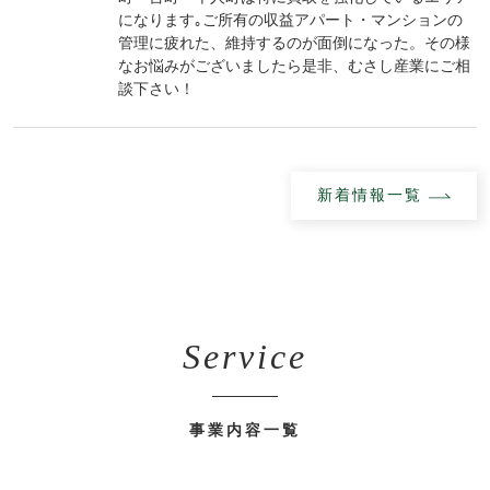
になります｡ご所有の収益アパート・マンションの
管理に疲れた、維持するのが面倒になった。その様
なお悩みがございましたら是非、むさし産業にご相
談下さい！
新着情報一覧
Service
事業内容一覧