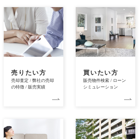
売りたい方
買いたい方
売却査定 / 弊社の売却
販売物件検索 / ローン
の特徴 / 販売実績
シミュレーション