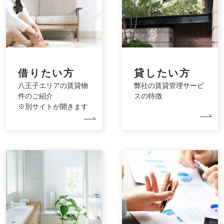
借りたい方
貸したい方
八王子エリアの賃貸物
弊社の賃貸管理サービ
件のご紹介
スの特徴
※別サイトが開きます