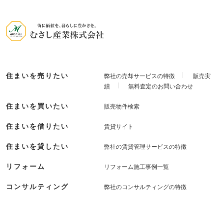
住まいを売りたい
弊社の売却サービスの特徴
販売実
績
無料査定のお問い合わせ
住まいを買いたい
販売物件検索
住まいを借りたい
賃貸サイト
住まいを貸したい
弊社の賃貸管理サービスの特徴
リフォーム
リフォーム施工事例一覧
コンサルティング
弊社のコンサルティングの特徴