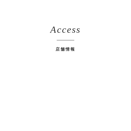
Access
店舗情報