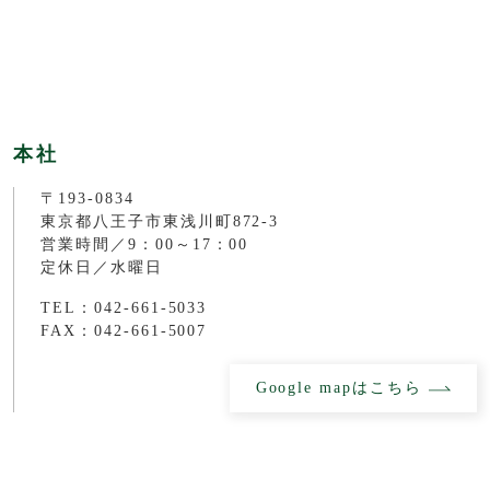
本社
〒193-0834
東京都八王子市東浅川町872-3
営業時間／9：00～17：00
定休日／水曜日
TEL：042-661-5033
FAX：042-661-5007
Google mapはこちら