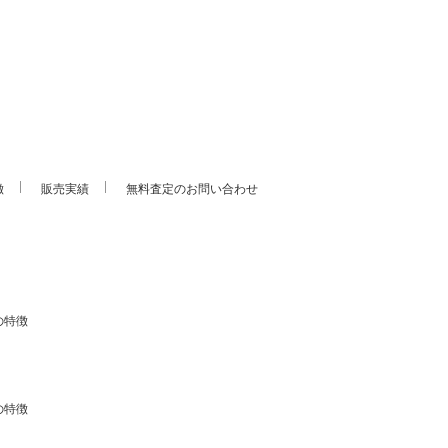
徴
販売実績
無料査定のお問い合わせ
の特徴
の特徴