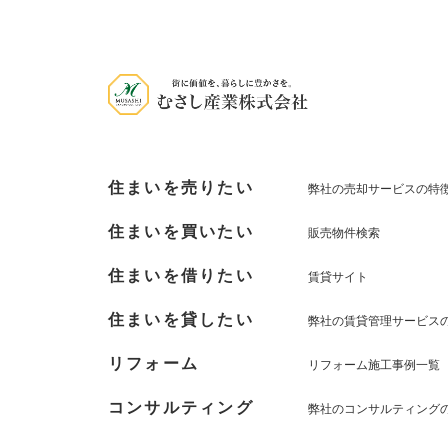
住まいを売りたい
弊社の売却サービスの特
住まいを買いたい
販売物件検索
住まいを借りたい
賃貸サイト
住まいを貸したい
弊社の賃貸管理サービス
リフォーム
リフォーム施工事例一覧
コンサルティング
弊社のコンサルティング