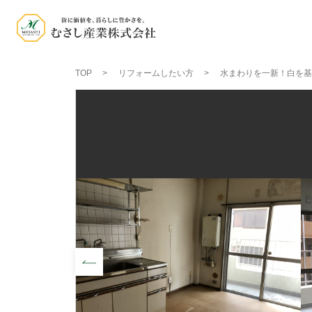
TOP
リフォームしたい方
水まわりを一新！白を基