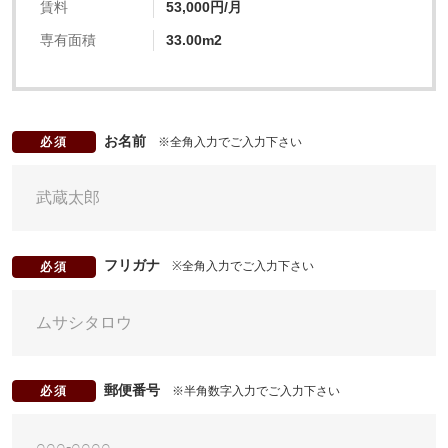
賃料
53,000円/月
専有面積
33.00m2
お名前
※全角入力でご入力下さい
必須
フリガナ
※全角入力でご入力下さい
必須
郵便番号
※半角数字入力でご入力下さい
必須