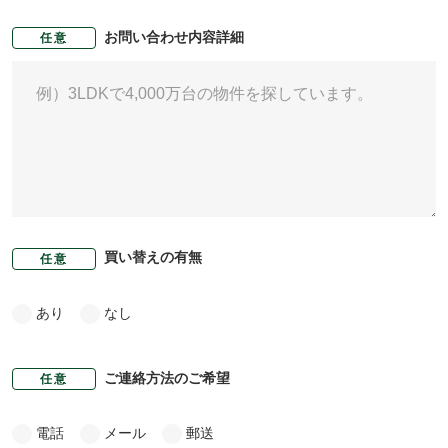
お問い合わせ内容詳細
任意
買い替えの有無
任意
あり
なし
ご連絡方法のご希望
任意
電話
メール
郵送