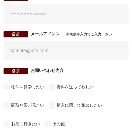
メールアドレス
※半角数字入力でご入力下さい
必須
お問い合わせ内容
必須
物件を見学したい
資料を送って欲しい
間取り図が見たい
購入に関して相談したい
お店に行きたい
その他