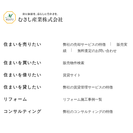
住まいを売りたい
弊社の売却サービスの特徴
販売実
績
無料査定のお問い合わせ
住まいを買いたい
販売物件検索
住まいを借りたい
賃貸サイト
住まいを貸したい
弊社の賃貸管理サービスの特徴
リフォーム
リフォーム施工事例一覧
コンサルティング
弊社のコンサルティングの特徴