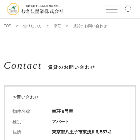
TOP
借りたい方
幸荘
賃貸のお問い合わせ
Contact
賃貸のお問い合わせ
お問い合わせ
物件名称
幸荘 8号室
種別
アパート
住所
東京都八王子市東浅川町557-2