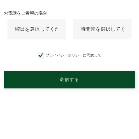
お電話をご希望の場合
プライバシーポリシー
に同意して
送信する