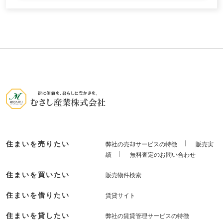
住まいを売りたい
弊社の売却サービスの特徴
販売実
績
無料査定のお問い合わせ
住まいを買いたい
販売物件検索
住まいを借りたい
賃貸サイト
住まいを貸したい
弊社の賃貸管理サービスの特徴