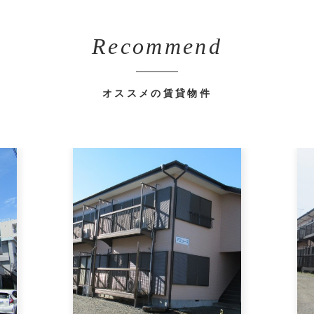
Recommend
オススメの賃貸物件