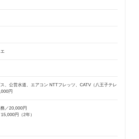
ウエ
ス、公営水道、エアコン NTTフレッツ、CATV（八王子テレ
000円
／20,000円
5,000円（2年）