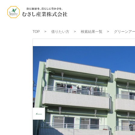
TOP
借りたい方
検索結果一覧
グリーンアー