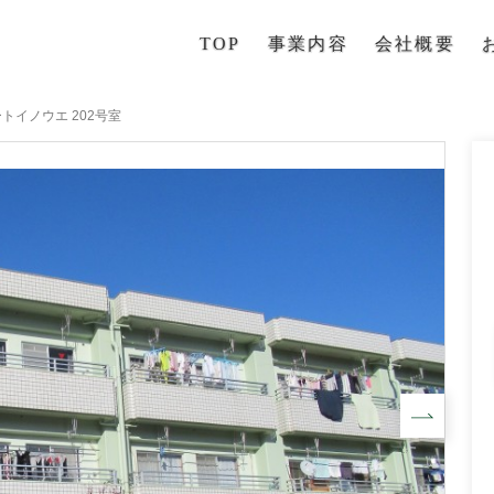
TOP
事業内容
会社概要
トイノウエ 202号室