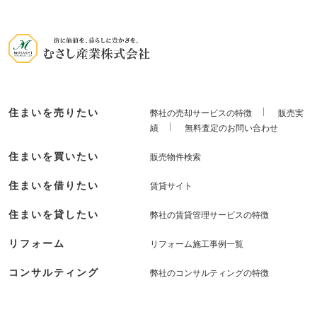
住まいを売りたい
弊社の売却サービスの特徴
販売実
績
無料査定のお問い合わせ
住まいを買いたい
販売物件検索
住まいを借りたい
賃貸サイト
住まいを貸したい
弊社の賃貸管理サービスの特徴
リフォーム
リフォーム施工事例一覧
コンサルティング
弊社のコンサルティングの特徴