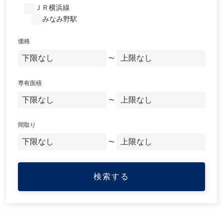
ＪＲ横浜線
みなみ野駅
価格
〜
専有面積
〜
間取り
〜