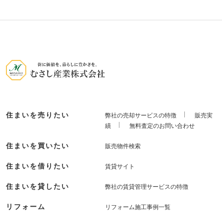
住まいを売りたい
弊社の売却サービスの特徴
販売実
績
無料査定のお問い合わせ
住まいを買いたい
販売物件検索
住まいを借りたい
賃貸サイト
住まいを貸したい
弊社の賃貸管理サービスの特徴
リフォーム
リフォーム施工事例一覧