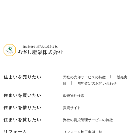
住まいを売りたい
弊社の売却サービスの特徴
販売実
績
無料査定のお問い合わせ
住まいを買いたい
販売物件検索
住まいを借りたい
賃貸サイト
住まいを貸したい
弊社の賃貸管理サービスの特徴
リフォーム
リフォーム施工事例一覧