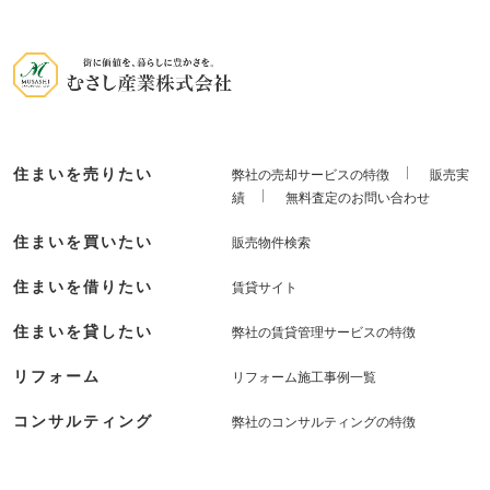
住まいを売りたい
弊社の売却サービスの特徴
販売実
績
無料査定のお問い合わせ
住まいを買いたい
販売物件検索
住まいを借りたい
賃貸サイト
住まいを貸したい
弊社の賃貸管理サービスの特徴
リフォーム
リフォーム施工事例一覧
コンサルティング
弊社のコンサルティングの特徴