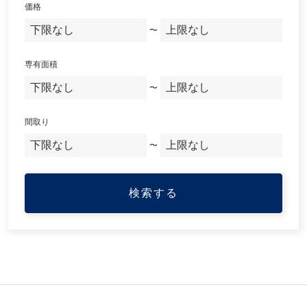
価格
〜
専有面積
〜
間取り
〜