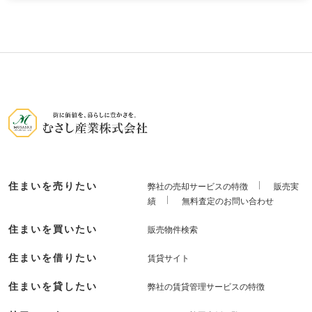
住まいを売りたい
弊社の売却サービスの特徴
販売実
績
無料査定のお問い合わせ
住まいを買いたい
販売物件検索
住まいを借りたい
賃貸サイト
住まいを貸したい
弊社の賃貸管理サービスの特徴