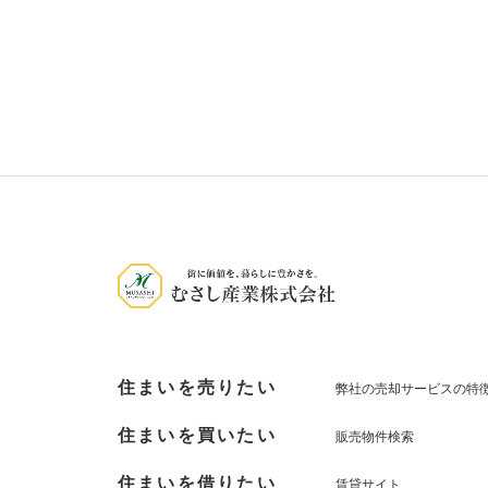
住まいを売りたい
弊社の売却サービスの特
住まいを買いたい
販売物件検索
住まいを借りたい
賃貸サイト