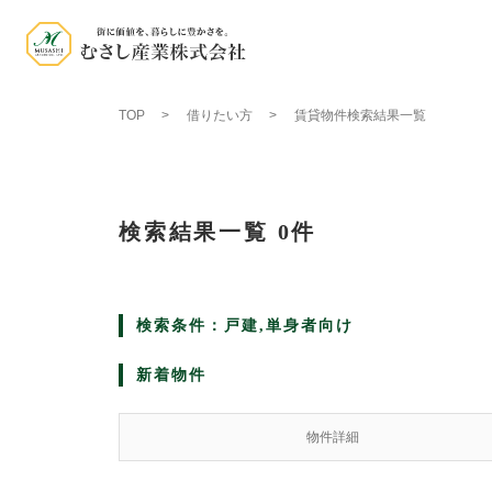
TOP
借りたい方
賃貸物件検索結果一覧
検索結果一覧
0件
検索条件：戸建,単身者向け
新着物件
物件詳細