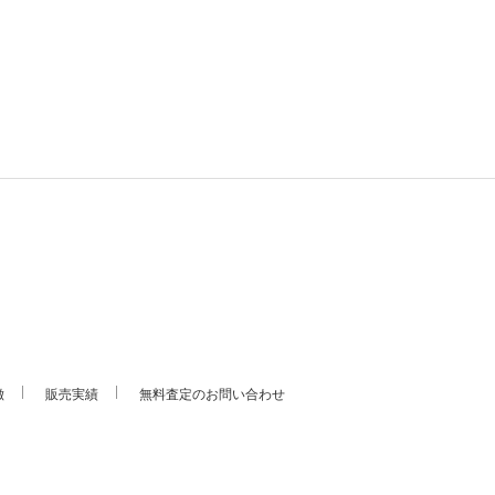
徴
販売実績
無料査定のお問い合わせ