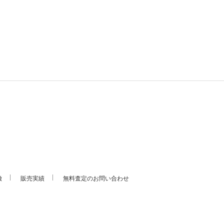
徴
販売実績
無料査定のお問い合わせ