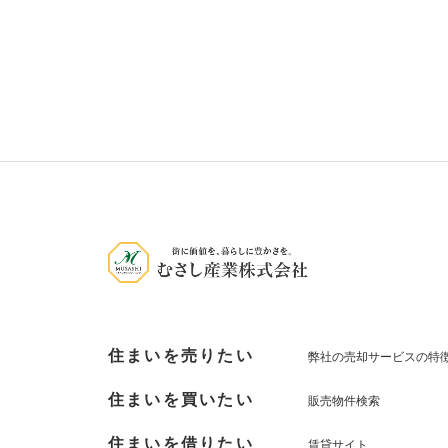
住まいを売りたい
弊社の売却サービスの特
住まいを買いたい
販売物件検索
住まいを借りたい
賃貸サイト