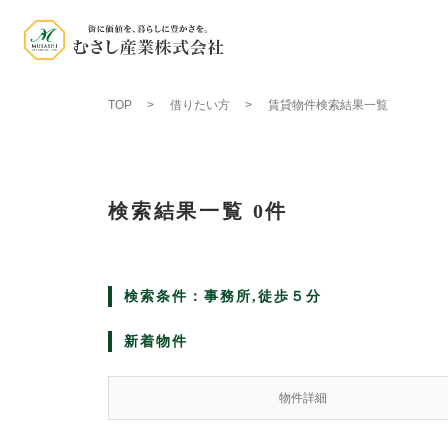
TOP
借りたい方
賃貸物件検索結果一覧
検索結果一覧
0件
検索条件：事務所,徒歩５分
新着物件
物件詳細