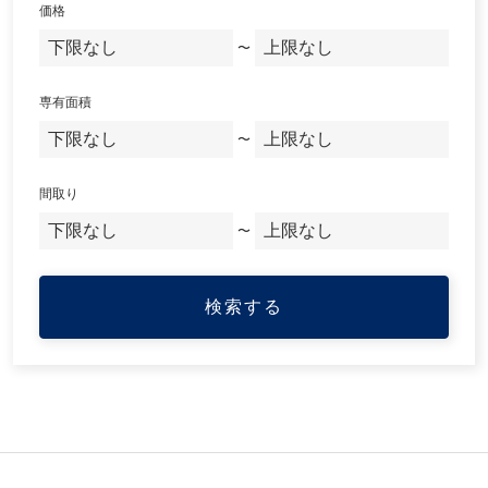
価格
〜
専有面積
〜
間取り
〜