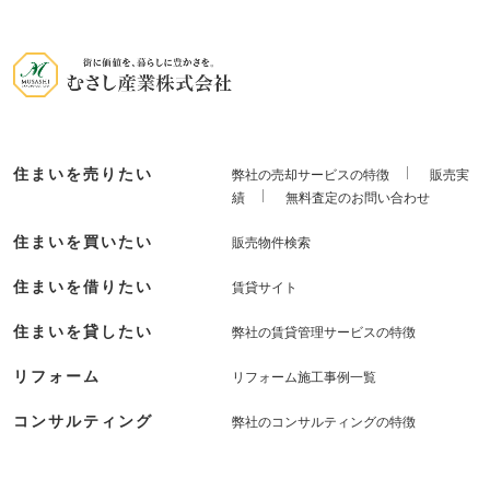
住まいを売りたい
弊社の売却サービスの特徴
販売実
績
無料査定のお問い合わせ
住まいを買いたい
販売物件検索
住まいを借りたい
賃貸サイト
住まいを貸したい
弊社の賃貸管理サービスの特徴
リフォーム
リフォーム施工事例一覧
コンサルティング
弊社のコンサルティングの特徴