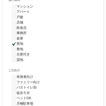
マンション
アパート
戸建
店舗
飲食店
事務所
倉庫
更地
整地
古家付き
貸地
こだわり
単身者向け
ファミリー向け
バストイレ別
徒歩５分
ペットOK
月極駐車場