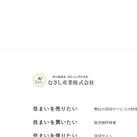
住まいを売りたい
弊社の売却サービスの特
住まいを買いたい
販売物件検索
住まいを借りたい
賃貸サイト