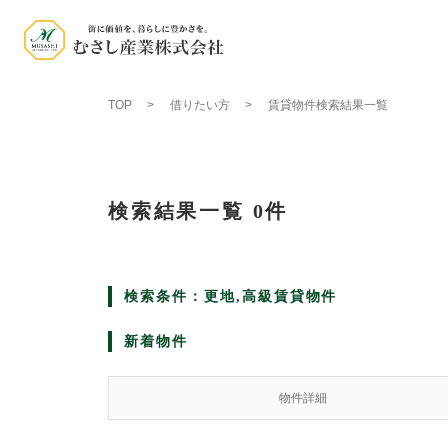
TOP
借りたい方
賃貸物件検索結果一覧
検索結果一覧
0件
検索条件：更地,高級賃貸物件
新着物件
物件詳細