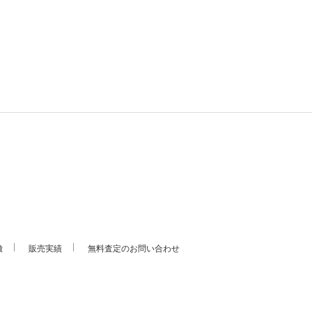
徴
販売実績
無料査定のお問い合わせ