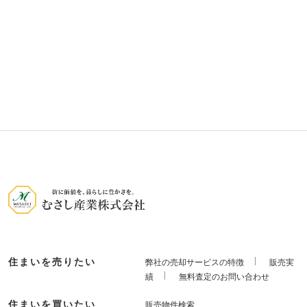
住まいを売りたい
弊社の売却サービスの特徴
販売実
績
無料査定のお問い合わせ
住まいを買いたい
販売物件検索