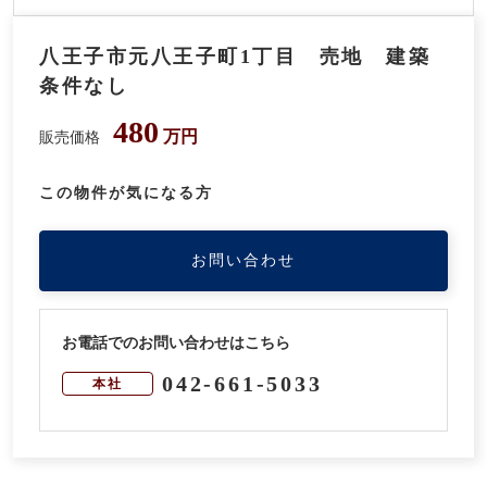
八王子市元八王子町1丁目 売地 建築
条件なし
480
万円
販売価格
この物件が気になる方
お問い合わせ
お電話でのお問い合わせはこちら
042-661-5033
本社