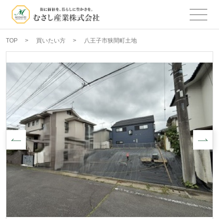
TOP
買いたい方
八王子市狭間町土地