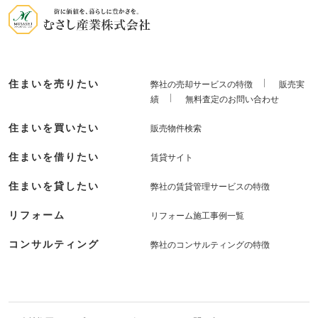
住まいを売りたい
弊社の売却サービスの特徴
販売実
績
無料査定のお問い合わせ
住まいを買いたい
販売物件検索
住まいを借りたい
賃貸サイト
住まいを貸したい
弊社の賃貸管理サービスの特徴
リフォーム
リフォーム施工事例一覧
コンサルティング
弊社のコンサルティングの特徴