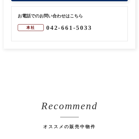
お電話でのお問い合わせはこちら
042-661-5033
本社
Recommend
オススメの販売中物件