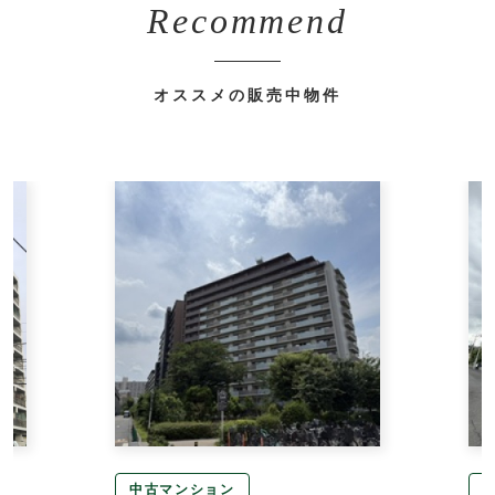
Recommend
オススメの販売中物件
中古マンション