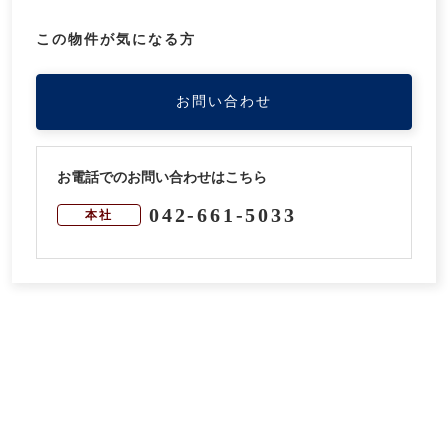
この物件が気になる方
お問い合わせ
お電話でのお問い合わせはこちら
042-661-5033
本社