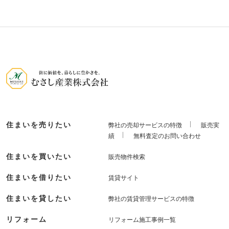
住まいを売りたい
弊社の売却サービスの特徴
販売実
績
無料査定のお問い合わせ
住まいを買いたい
販売物件検索
住まいを借りたい
賃貸サイト
住まいを貸したい
弊社の賃貸管理サービスの特徴
リフォーム
リフォーム施工事例一覧