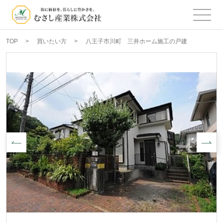
TOP
買いたい方
八王子市川町 三井ホーム施工の戸建