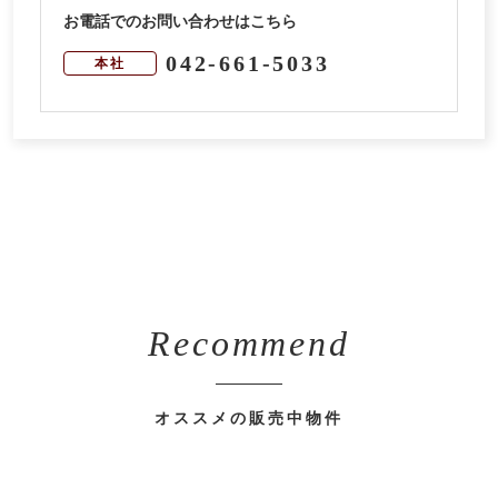
お電話でのお問い合わせはこちら
042-661-5033
本社
Recommend
オススメの販売中物件