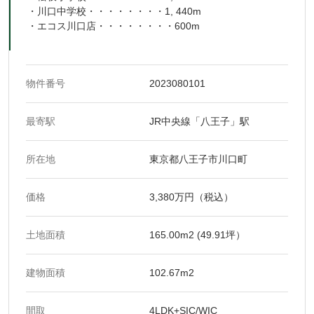
・川口中学校・・・・・・・・1, 440m
・エコス川口店・・・・・・・・600m
物件番号
2023080101
最寄駅
JR中央線「八王子」駅
所在地
東京都八王子市川口町
価格
3,380万円（税込）
土地面積
165.00m2 (49.91坪）
建物面積
102.67m2
間取
4LDK+SIC/WIC