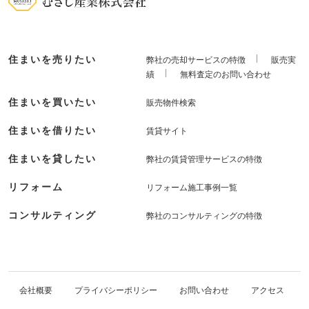
住まいを売りたい
弊社の売却サービスの特徴
販売実
績
無料査定のお問い合わせ
住まいを買いたい
販売物件検索
住まいを借りたい
賃貸サイト
住まいを貸したい
弊社の賃貸管理サービスの特徴
リフォーム
リフォーム施工事例一覧
コンサルティング
弊社のコンサルティングの特徴
会社概要
プライバシーポリシー
お問い合わせ
アクセス