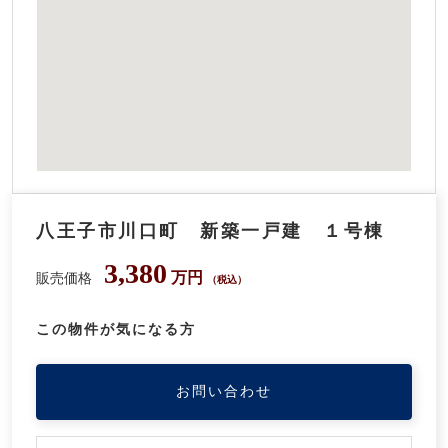
八王子市川口町 新築一戸建 １号棟
3,380
万円
販売価格
（税込）
この物件が気になる方
お問い合わせ