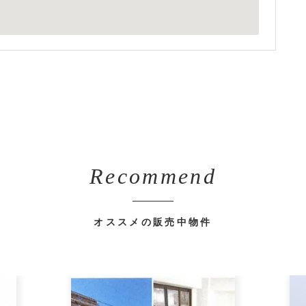
Recommend
オススメの販売中物件