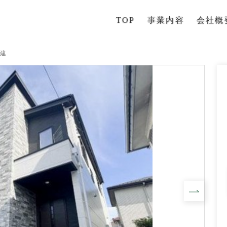
TOP
事業内容
会社概
建