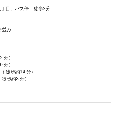
三丁目」バス停 徒歩2分
街並み
2 分）
0 分）
（ 徒歩約14 分）
 徒歩約8 分）