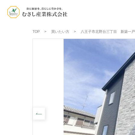
TOP
買いたい方
八王子市北野台三丁目 新築一戸