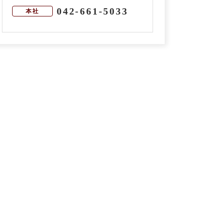
042-661-5033
本社