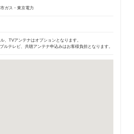
都市ガス・東京電力
ル、TVアンテナはオプションとなります。
ーブルテレビ、共聴アンテナ申込みはお客様負担となります。