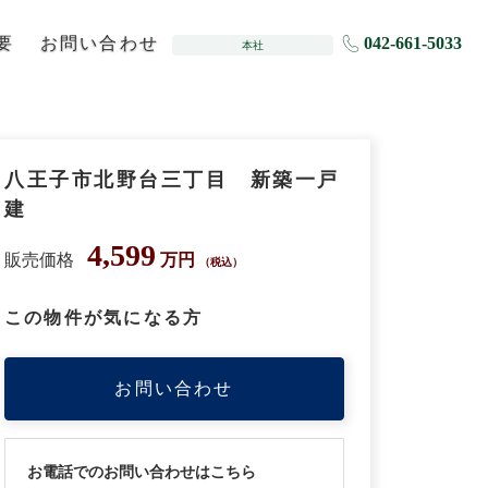
要
お問い合わせ
042-661-5033
本社
八王子市北野台三丁目 新築一戸
建
4,599
販売価格
万円
（税込）
この物件が気になる方
お問い合わせ
お電話でのお問い合わせはこちら