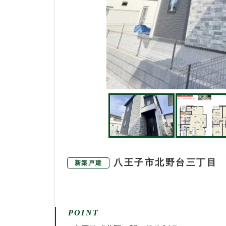
八王子市北野台三丁目
新築戸建
POINT