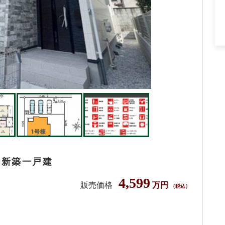
 新築一戸建
4,599
販売価格
万円
（税込）