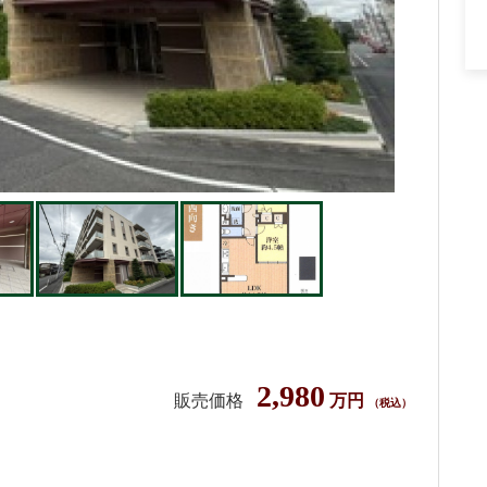
2,980
販売価格
万円
（税込）