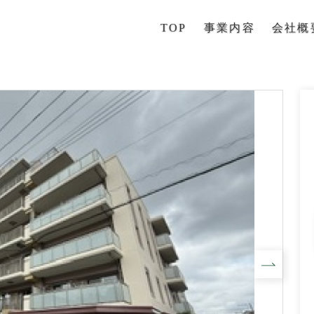
TOP
事業内容
会社概