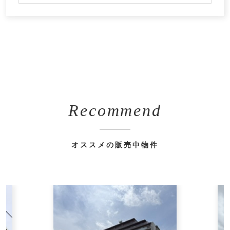
Recommend
オススメの販売中物件