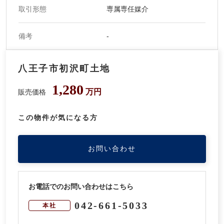
取引形態
専属専任媒介
備考
-
八王子市初沢町土地
1,280
万円
販売価格
この物件が気になる方
お問い合わせ
お電話でのお問い合わせはこちら
042-661-5033
本社